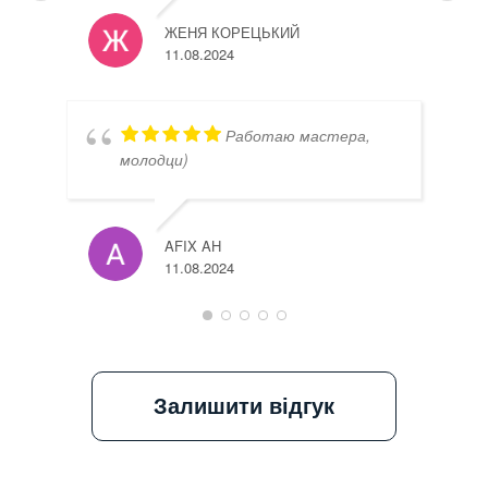
ЖЕНЯ КОРЕЦЬКИЙ
11.08.2024
Работаю мастера,
молодци)
AFIX AH
11.08.2024
Залишити відгук