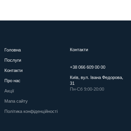
Контакти
Головна
Послуги
+38 066 609 00 00
Контакти
Київ, вул. Івана Федорова,
Про нас
31
Пн-Сб 9:00-20:00
Акції
Мапа сайту
Політика конфіденційності