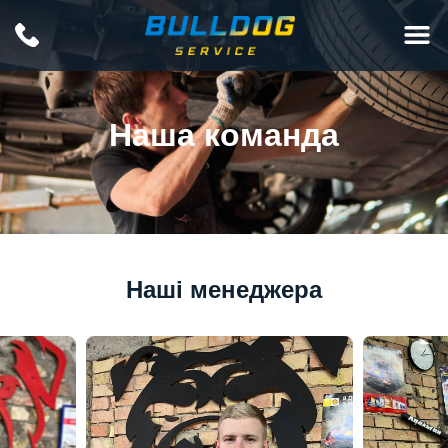
Наша команда
Наші менеджера