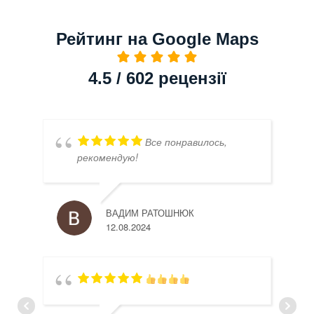
Рейтинг на Google Maps
4.5 / 602 рецензії
Все понравилось,
рекомендую!
ВАДИМ РАТОШНЮК
12.08.2024