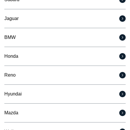
Jaguar
BMW
Honda
Reno
Hyundai
Mazda