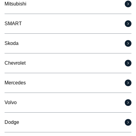
Mitsubishi
SMART
Skoda
Chevrolet
Mercedes
Volvo
Dodge