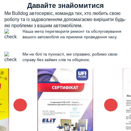
Давайте знайомитися
Ми Bulldog автосервіс, команда тих, хто любить свою
роботу та із задоволенням допомагаємо вирішити будь-
які проблеми з вашим автомобілем.
Наша мета перетворити ремонт та обслуговування
вашого автомобіля на приємне проведення часу.
Ми не білі та пухнасті, ми справжні, робимо свою
справу без зайвих слів та обіцянок.