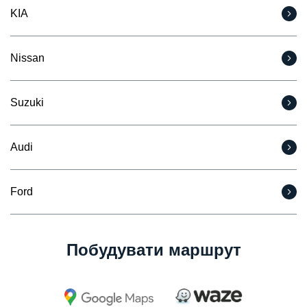
KIA
Nissan
Suzuki
Audi
Ford
Побудувати маршрут