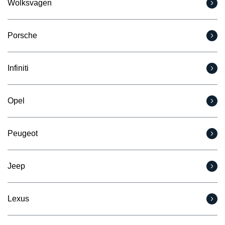
Wolksvagen
Porsche
Infiniti
Opel
Peugeot
Jeep
Lexus