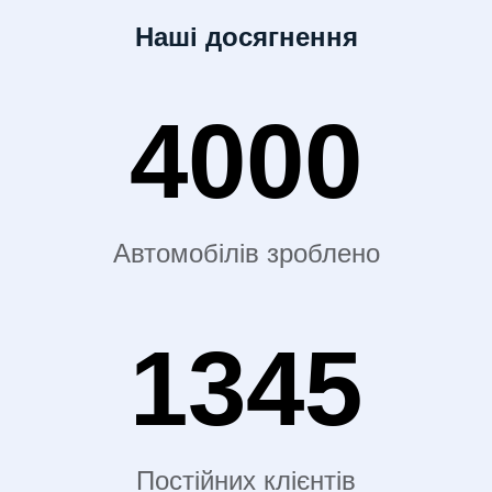
Наші досягнення
4000
Автомобілів зроблено
1345
Постійних клієнтів