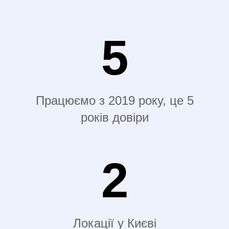
5
Працюємо з 2019 року, це 5
років довіри
2
Локації у Києві