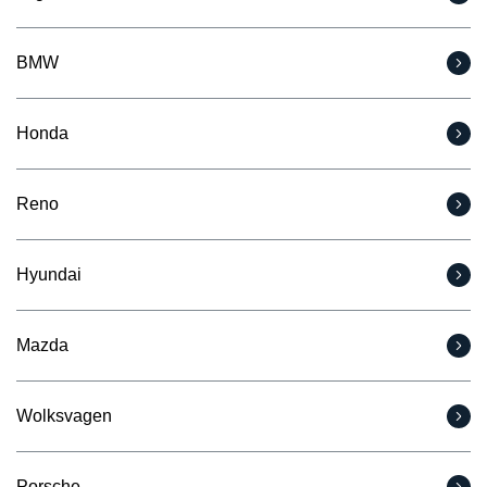
BMW
Honda
Reno
Hyundai
Mazda
Wolksvagen
Porsche