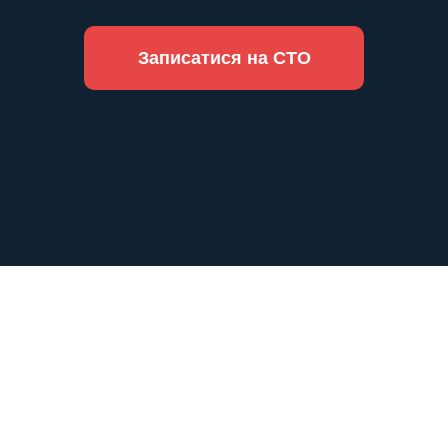
Записатися на СТО