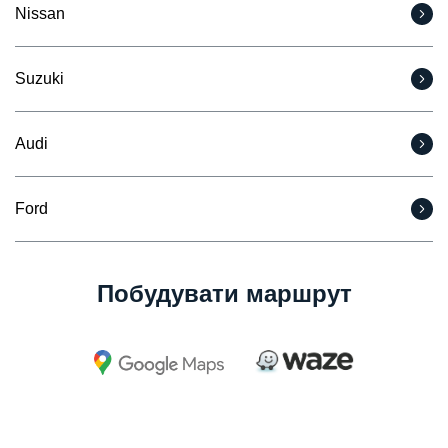
Nissan
Suzuki
Audi
Ford
Побудувати маршрут