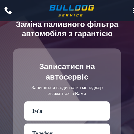
Заміна паливного фільтра
автомобіля з гарантією
Записатися на
автосервіс
Запишіться в один клік і менеджер
зв'яжеться з Вами