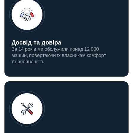
Досвід та довіра
За 14 років ми обслужили понад 12 000
машин, повертаючи їх власникам комфорт
та впевненість.