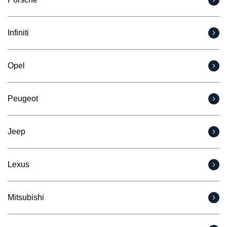
Infiniti
Opel
Peugeot
Jeep
Lexus
Mitsubishi