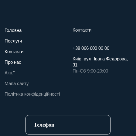
Контакти
Головна
Послуги
+38 066 609 00 00
Контакти
Київ, вул. Івана Федорова,
Про нас
31
Пн-Сб 9:00-20:00
Акції
Мапа сайту
Політика конфіденційності