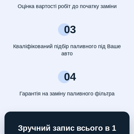
Оцінка вартості робіт до початку заміни
03
Кваліфікований підбір паливного під Ваше
авто
04
Гарантія на заміну паливного фільтра
Зручний запис всього в 1