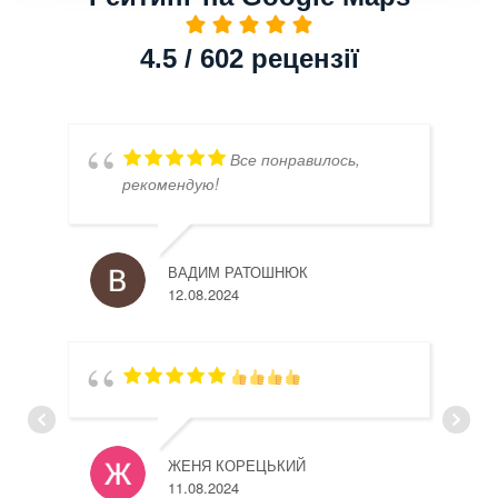
4.5 / 602 рецензії
Все понравилось,
рекомендую!
ВАДИМ РАТОШНЮК
12.08.2024
ЖЕНЯ КОРЕЦЬКИЙ
11.08.2024