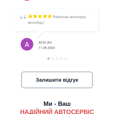
Работаю мастера,
молодци)
AFIX AH
11.08.2024
Залишити відгук
Ми - Ваш
НАДІЙНИЙ АВТОСЕРВІС