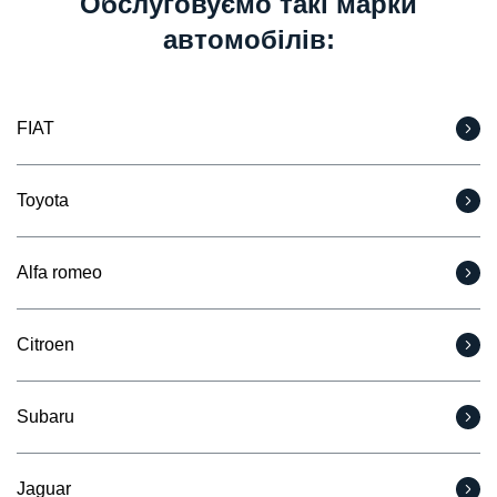
Обслуговуємо такі марки
автомобілів:
FIAT
Toyota
Alfa romeo
Citroen
Subaru
Jaguar