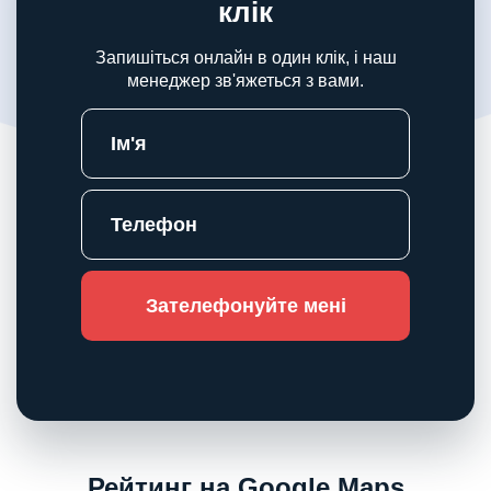
клік
Запишіться онлайн в один клік, і наш
менеджер зв'яжеться з вами.
Зателефонуйте мені
Рейтинг на Google Maps