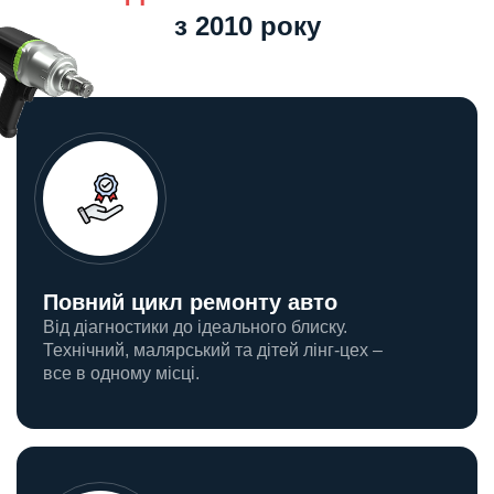
з 2010 року
Повний цикл ремонту авто
Від діагностики до ідеального блиску.
Технічний, малярський та дітей лінг-цех –
все в одному місці.