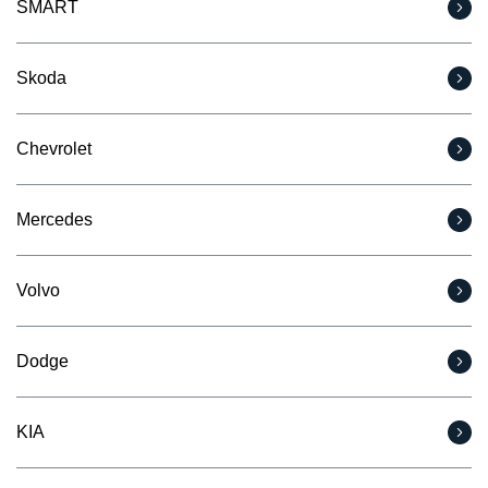
SMART
Skoda
Chevrolet
Mercedes
Volvo
Dodge
KIA