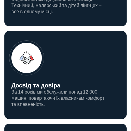
Технічний, малярський та дітей лінг-цех –
все в одному місці.
Досвід та довіра
За 14 років ми обслужили понад 12 000
машин, повертаючи їх власникам комфорт
та впевненість.