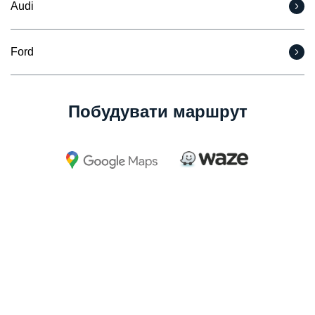
Audi
Ford
Побудувати маршрут