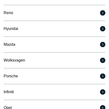
Reno
Hyundai
Mazda
Wolksvagen
Porsche
Infiniti
Opel