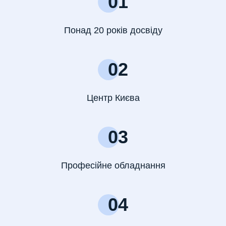
01
Понад 20 років досвіду
02
Центр Києва
03
Професійне обладнання
04