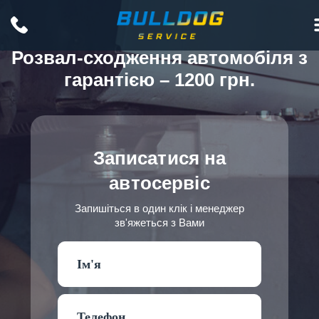
Розвал-сходження автомобіля з
гарантією – 1200 грн.
Записатися на
автосервіс
Запишіться в один клік і менеджер
зв'яжеться з Вами