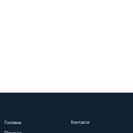
Контакти
Головна
Послуги