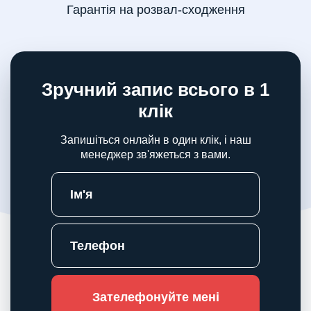
Гарантія на розвал-сходження
Зручний запис всього в 1
клік
Запишіться онлайн в один клік, і наш
менеджер зв'яжеться з вами.
Зателефонуйте мені