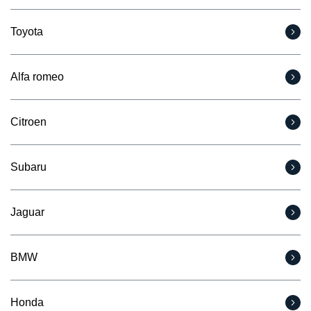
Toyota
Alfa romeo
Citroen
Subaru
Jaguar
BMW
Honda