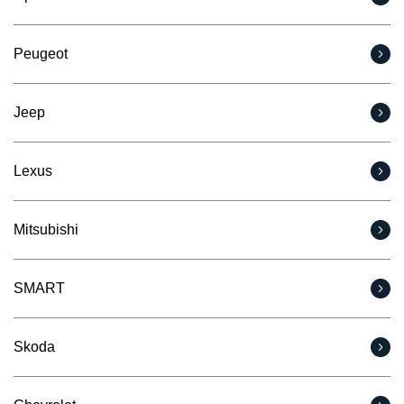
Peugeot
Jeep
Lexus
Mitsubishi
SMART
Skoda