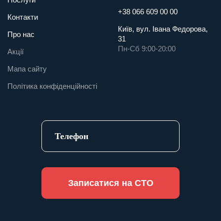
+38 066 609 00 00
Контакти
Київ, вул. Івана Федорова,
Про нас
31
Пн-Сб 9:00-20:00
Акції
Мапа сайту
Політика конфіденційності
Записатися на СТО