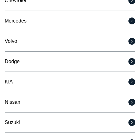
Chevrolet
Mercedes
Volvo
Dodge
KIA
Nissan
Suzuki