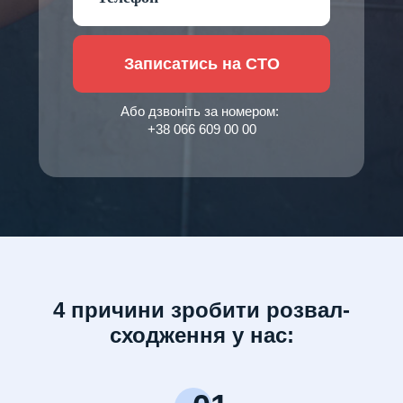
Записатись на СТО
Або дзвоніть за номером:
+38 066 609 00 00
4 причини зробити розвал-
сходження у нас: