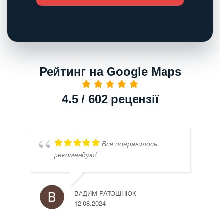
Рейтинг на Google Maps
4.5 / 602 рецензії
Все понравилось,
рекомендую!
ВАДИМ РАТОШНЮК
12.08.2024