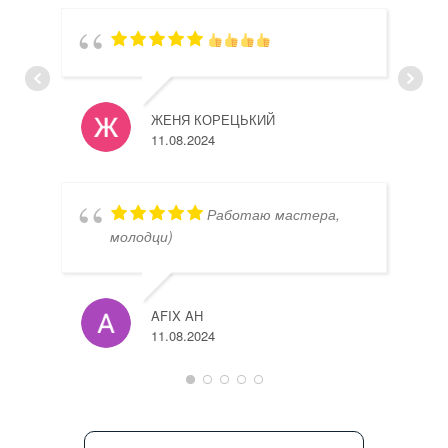
ЖЕНЯ КОРЕЦЬКИЙ
11.08.2024
Работаю мастера,
молодци)
AFIX AH
11.08.2024